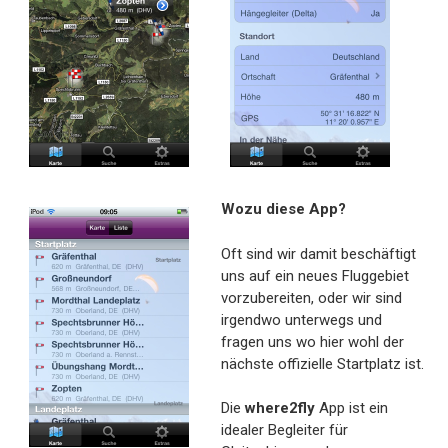
Wozu diese App?
Oft sind wir damit beschäftigt
uns auf ein neues Fluggebiet
vorzubereiten, oder wir sind
irgendwo unterwegs und
fragen uns wo hier wohl der
nächste offizielle Startplatz ist.
Die
where2fly
App ist ein
idealer Begleiter für