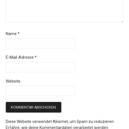
Name
*
E-Mail-Adresse
*
Website
Diese Website verwendet Akismet, um Spam zu reduzieren.
Erfahre, wie deine Kommentardaten verarbeitet werden.