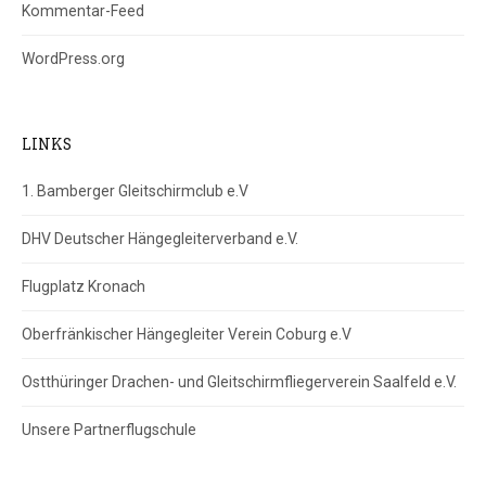
Kommentar-Feed
WordPress.org
LINKS
1. Bamberger Gleitschirmclub e.V
DHV Deutscher Hängegleiterverband e.V.
Flugplatz Kronach
Oberfränkischer Hängegleiter Verein Coburg e.V
Ostthüringer Drachen- und Gleitschirmfliegerverein Saalfeld e.V.
Unsere Partnerflugschule