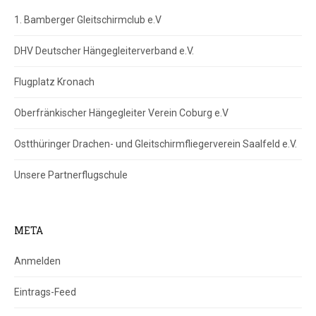
1. Bamberger Gleitschirmclub e.V
DHV Deutscher Hängegleiterverband e.V.
Flugplatz Kronach
Oberfränkischer Hängegleiter Verein Coburg e.V
Ostthüringer Drachen- und Gleitschirmfliegerverein Saalfeld e.V.
Unsere Partnerflugschule
META
Anmelden
Eintrags-Feed