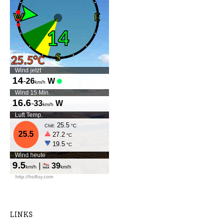
LINKS