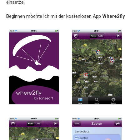
einsetze.
Beginnen möchte ich mit der kostenlosen App
Where2fly