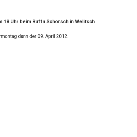
 18 Uhr beim Buffn Schorsch in Welitsch
ermontag dann der 09. April 2012.