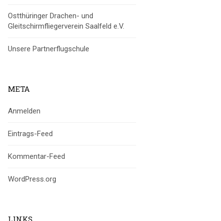
Ostthüringer Drachen- und
Gleitschirmfliegerverein Saalfeld e.V.
Unsere Partnerflugschule
META
Anmelden
Eintrags-Feed
Kommentar-Feed
WordPress.org
LINKS