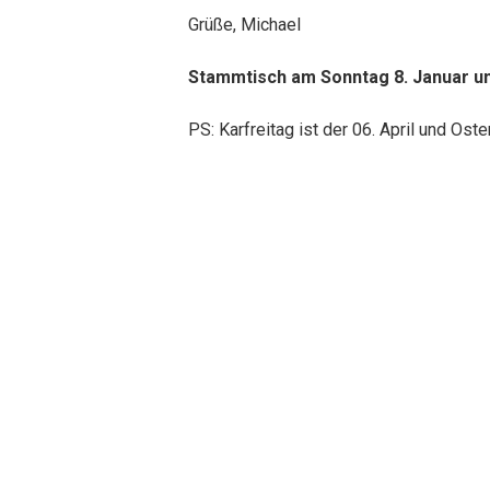
Grüße, Michael
Stammtisch am Sonntag 8. Januar um
PS: Karfreitag ist der 06. April und Ost