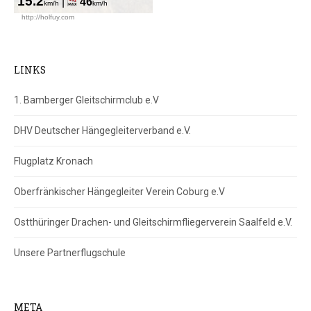
LINKS
1. Bamberger Gleitschirmclub e.V
DHV Deutscher Hängegleiterverband e.V.
Flugplatz Kronach
Oberfränkischer Hängegleiter Verein Coburg e.V
Ostthüringer Drachen- und Gleitschirmfliegerverein Saalfeld e.V.
Unsere Partnerflugschule
META