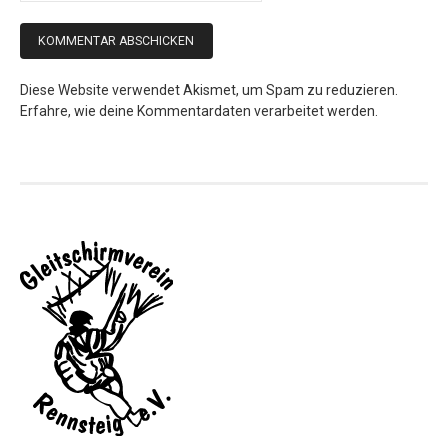
Diese Website verwendet Akismet, um Spam zu reduzieren.
Erfahre, wie deine Kommentardaten verarbeitet werden.