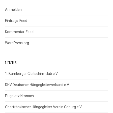
Anmelden
Eintrags-Feed
Kommentar-Feed
WordPress.org
LINKS
1. Bamberger Gleitschirmclub e.V
DHV Deutscher Hängegleiterverband e.V.
Flugplatz Kronach
Oberfränkischer Hängegleiter Verein Coburg e.V