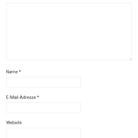
Name
*
E-Mail-Adresse
*
Website