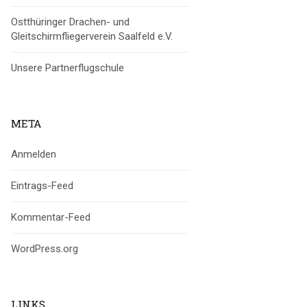
Ostthüringer Drachen- und
Gleitschirmfliegerverein Saalfeld e.V.
Unsere Partnerflugschule
META
Anmelden
Eintrags-Feed
Kommentar-Feed
WordPress.org
LINKS