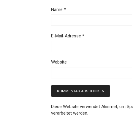
Name
*
E-Mail-Adresse
*
Website
Diese Website verwendet Akismet, um Sp
verarbeitet werden.