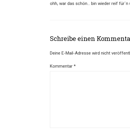
ohh, war das schön… bin wieder reif für`n 
Schreibe einen Kommenta
Deine E-Mail-Adresse wird nicht veröffentl
Kommentar
*