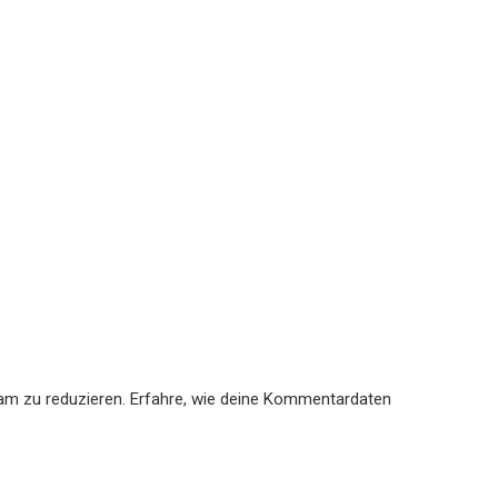
am zu reduzieren.
Erfahre, wie deine Kommentardaten