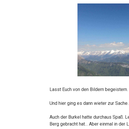
Lasst Euch von den Bildern begeistern.
Und hier ging es dann wieter zur Sache…
Auch der Burkel hatte durchaus Spaß. Le
Berg gebracht hat… Aber einmal in der L