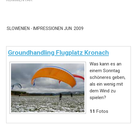
SLOWENIEN - IMPRESSIONEN JUN. 2009
Groundhandling Flugplatz Kronach
Was kann es an
einem Sonntag
schöneres geben,
als ein wenig mit
dem Wind zu
spielen?
11
Fotos