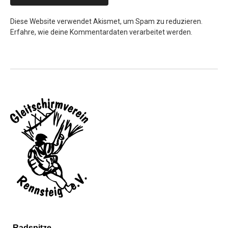
Diese Website verwendet Akismet, um Spam zu reduzieren.
Erfahre, wie deine Kommentardaten verarbeitet werden.