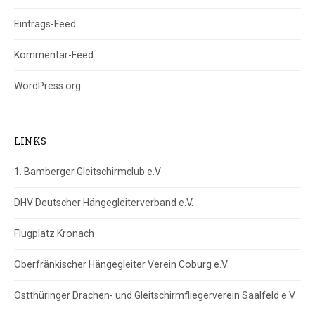
Eintrags-Feed
Kommentar-Feed
WordPress.org
LINKS
1. Bamberger Gleitschirmclub e.V
DHV Deutscher Hängegleiterverband e.V.
Flugplatz Kronach
Oberfränkischer Hängegleiter Verein Coburg e.V
Ostthüringer Drachen- und Gleitschirmfliegerverein Saalfeld e.V.