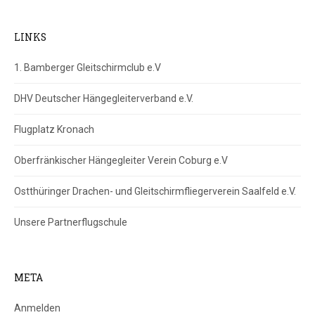
LINKS
1. Bamberger Gleitschirmclub e.V
DHV Deutscher Hängegleiterverband e.V.
Flugplatz Kronach
Oberfränkischer Hängegleiter Verein Coburg e.V
Ostthüringer Drachen- und Gleitschirmfliegerverein Saalfeld e.V.
Unsere Partnerflugschule
META
Anmelden