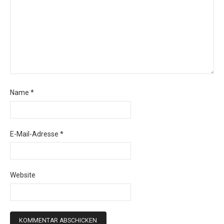
Name
*
E-Mail-Adresse
*
Website