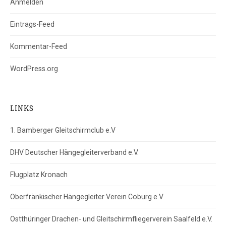
Anmelden
Eintrags-Feed
Kommentar-Feed
WordPress.org
LINKS
1. Bamberger Gleitschirmclub e.V
DHV Deutscher Hängegleiterverband e.V.
Flugplatz Kronach
Oberfränkischer Hängegleiter Verein Coburg e.V
Ostthüringer Drachen- und Gleitschirmfliegerverein Saalfeld e.V.