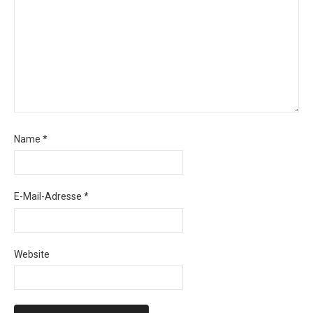
Name
*
E-Mail-Adresse
*
Website