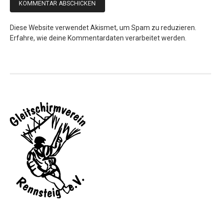
Diese Website verwendet Akismet, um Spam zu reduzieren.
Erfahre, wie deine Kommentardaten verarbeitet werden.