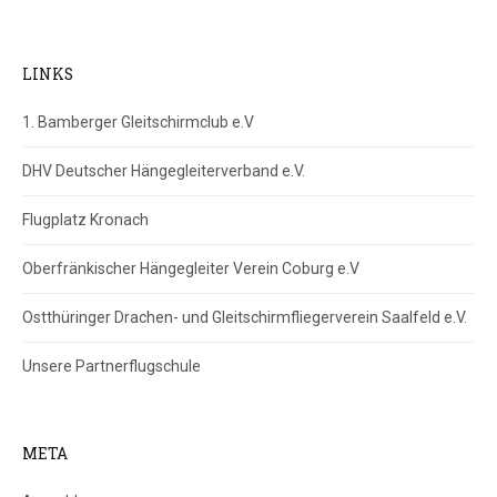
LINKS
1. Bamberger Gleitschirmclub e.V
DHV Deutscher Hängegleiterverband e.V.
Flugplatz Kronach
Oberfränkischer Hängegleiter Verein Coburg e.V
Ostthüringer Drachen- und Gleitschirmfliegerverein Saalfeld e.V.
Unsere Partnerflugschule
META