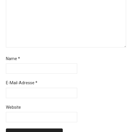
Name
*
E-Mail-Adresse
*
Website