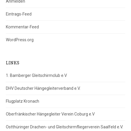
Anmelden
Eintrags-Feed
Kommentar-Feed
WordPress.org
LINKS
1. Bamberger Gleitschirmclub e.V
DHV Deutscher Hängegleiterverband e.V.
Flugplatz Kronach
Oberfränkischer Hängegleiter Verein Coburg e.V
Ostthüringer Drachen- und Gleitschirmfliegerverein Saalfeld e.V.