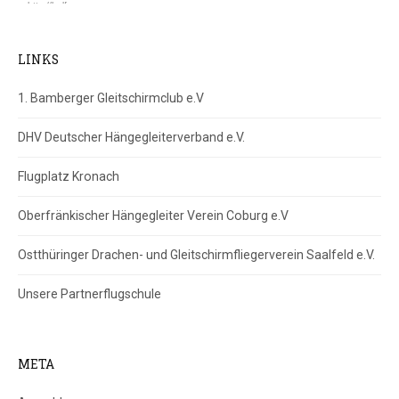
LINKS
1. Bamberger Gleitschirmclub e.V
DHV Deutscher Hängegleiterverband e.V.
Flugplatz Kronach
Oberfränkischer Hängegleiter Verein Coburg e.V
Ostthüringer Drachen- und Gleitschirmfliegerverein Saalfeld e.V.
Unsere Partnerflugschule
META