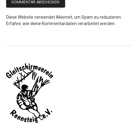
Diese Website verwendet Akismet, um Spam zu reduzieren.
Erfahre, wie deine Kommentardaten verarbeitet werden.