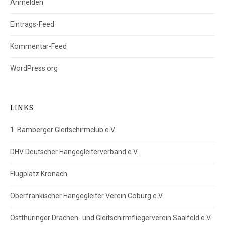
Anmelden
Eintrags-Feed
Kommentar-Feed
WordPress.org
LINKS
1. Bamberger Gleitschirmclub e.V
DHV Deutscher Hängegleiterverband e.V.
Flugplatz Kronach
Oberfränkischer Hängegleiter Verein Coburg e.V
Ostthüringer Drachen- und Gleitschirmfliegerverein Saalfeld e.V.