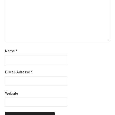
Name
*
E-Mail-Adresse
*
Website