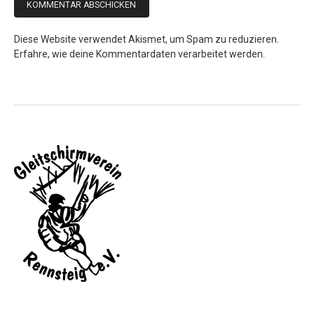
Diese Website verwendet Akismet, um Spam zu reduzieren.
Erfahre, wie deine Kommentardaten verarbeitet werden.