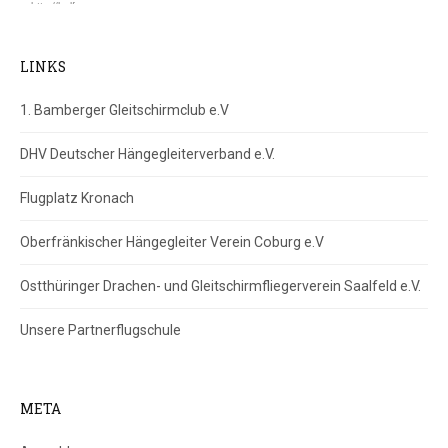
LINKS
1. Bamberger Gleitschirmclub e.V
DHV Deutscher Hängegleiterverband e.V.
Flugplatz Kronach
Oberfränkischer Hängegleiter Verein Coburg e.V
Ostthüringer Drachen- und Gleitschirmfliegerverein Saalfeld e.V.
Unsere Partnerflugschule
META