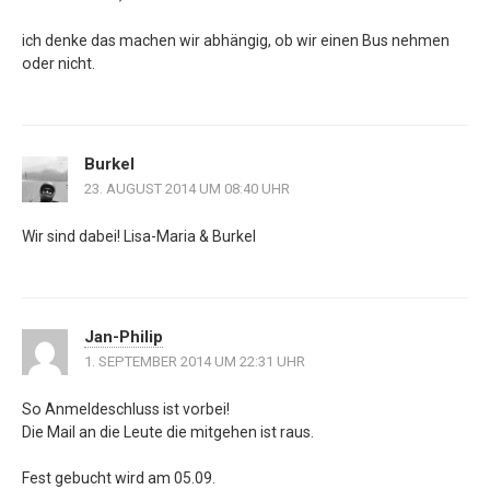
ich denke das machen wir abhängig, ob wir einen Bus nehmen
oder nicht.
Burkel
23. AUGUST 2014 UM 08:40 UHR
Wir sind dabei! Lisa-Maria & Burkel
Jan-Philip
1. SEPTEMBER 2014 UM 22:31 UHR
So Anmeldeschluss ist vorbei!
Die Mail an die Leute die mitgehen ist raus.
Fest gebucht wird am 05.09.