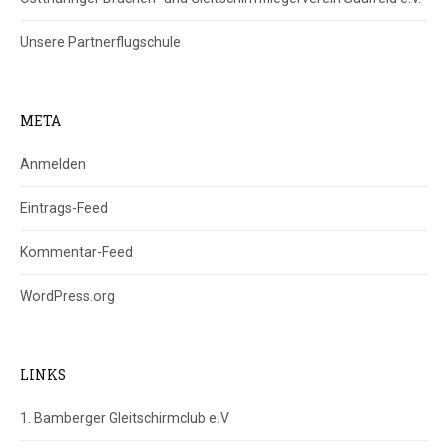
Unsere Partnerflugschule
META
Anmelden
Eintrags-Feed
Kommentar-Feed
WordPress.org
LINKS
1. Bamberger Gleitschirmclub e.V