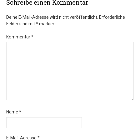
Schreibe einen Kommentar
Deine E-Mail-Adresse wird nicht veröffentlicht.
Erforderliche
Felder sind mit
*
markiert
Kommentar
*
Name
*
E-Mail-Adresse
*