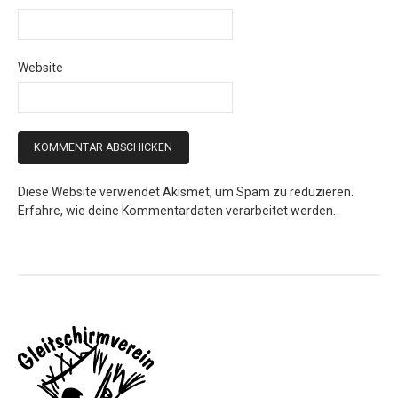
Website
Diese Website verwendet Akismet, um Spam zu reduzieren.
Erfahre, wie deine Kommentardaten verarbeitet werden.