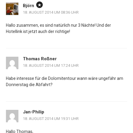
Björn
18. AUGUST 2014 UM 08:36 UHR
Hallo zusammen, es sind natürlich nur 3 Nächte! Und der
Hotellink ist jetzt auch der richtige!
Thomas Roßner
18. AUGUST 2014 UM 17:24 UHR
Habe interesse für die Dolomitentour wann wäre ungefähr am
Donnerstag die Abfahrt?
Jan-Philip
18. AUGUST 2014 UM 19:31 UHR
Hallo Thomas,