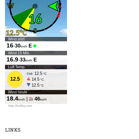
LINKS