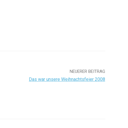
NEUERER BEITRAG
Das war unsere Weihnachtsfeier 2008