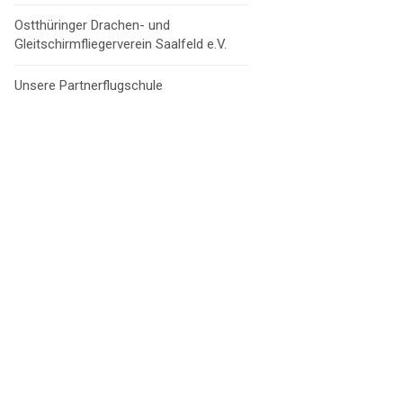
Ostthüringer Drachen- und
Gleitschirmfliegerverein Saalfeld e.V.
Unsere Partnerflugschule