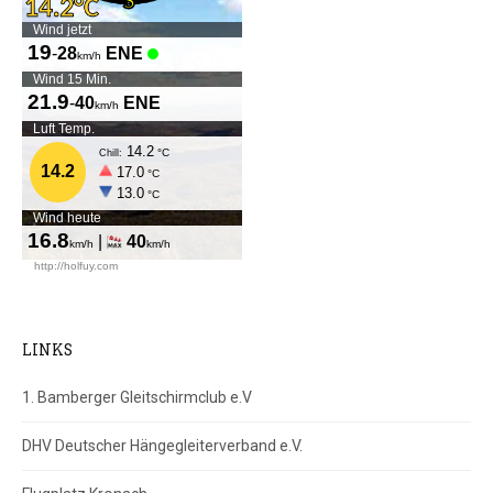
LINKS
1. Bamberger Gleitschirmclub e.V
DHV Deutscher Hängegleiterverband e.V.