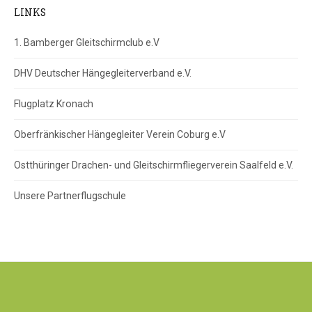
LINKS
1. Bamberger Gleitschirmclub e.V
DHV Deutscher Hängegleiterverband e.V.
Flugplatz Kronach
Oberfränkischer Hängegleiter Verein Coburg e.V
Ostthüringer Drachen- und Gleitschirmfliegerverein Saalfeld e.V.
Unsere Partnerflugschule