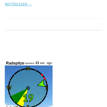
WEITERLESEN →