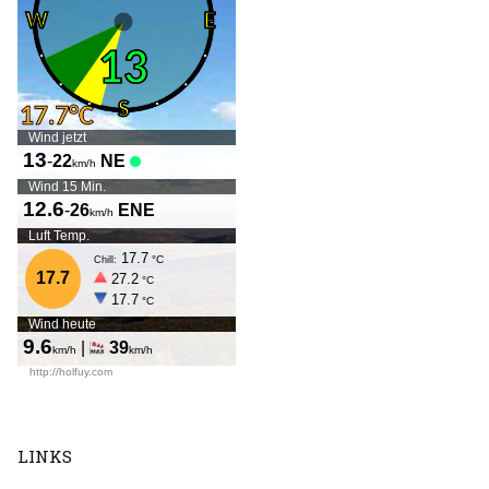
LINKS