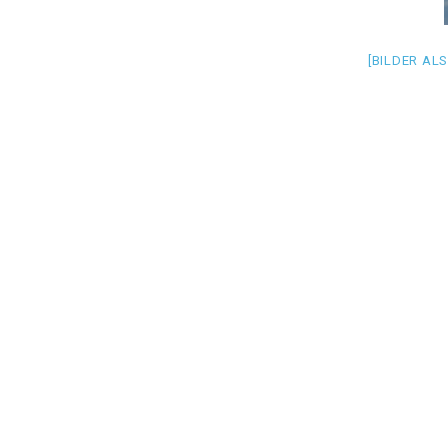
[BILDER AL