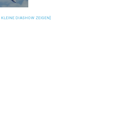
S KLEINE DIASHOW ZEIGEN]