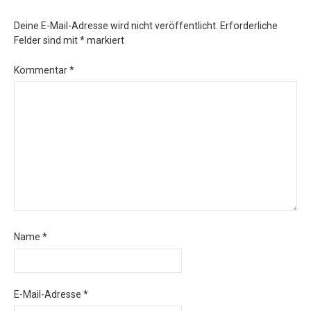
Deine E-Mail-Adresse wird nicht veröffentlicht.
Erforderliche
Felder sind mit
*
markiert
Kommentar
*
Name
*
E-Mail-Adresse
*