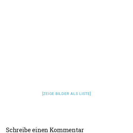
[ZEIGE BILDER ALS LISTE]
Schreibe einen Kommentar