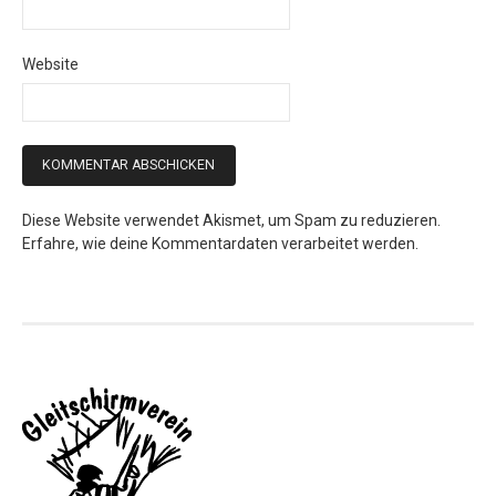
Website
Diese Website verwendet Akismet, um Spam zu reduzieren.
Erfahre, wie deine Kommentardaten verarbeitet werden.