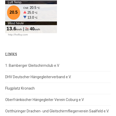
LINKS
1. Bamberger Gleitschirmclub e.V
DHV Deutscher Hängegleiterverband e.V.
Flugplatz Kronach
Oberfränkischer Hängegleiter Verein Coburg e.V
Ostthüringer Drachen- und Gleitschirmfliegerverein Saalfeld e.V.