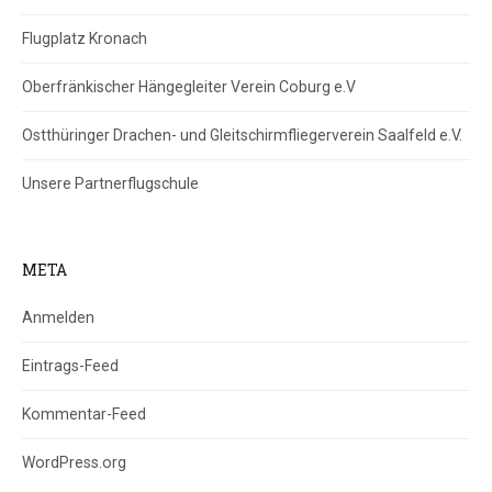
Flugplatz Kronach
Oberfränkischer Hängegleiter Verein Coburg e.V
Ostthüringer Drachen- und Gleitschirmfliegerverein Saalfeld e.V.
Unsere Partnerflugschule
META
Anmelden
Eintrags-Feed
Kommentar-Feed
WordPress.org