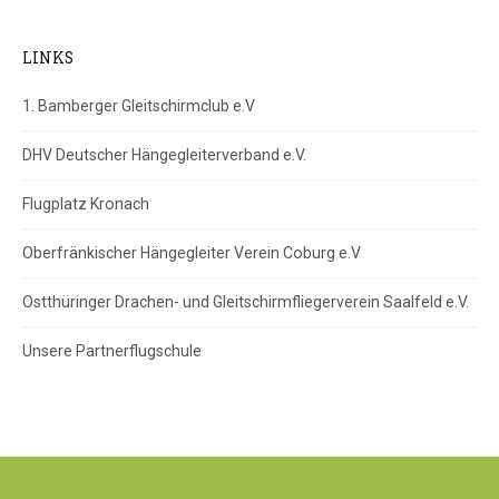
LINKS
1. Bamberger Gleitschirmclub e.V
DHV Deutscher Hängegleiterverband e.V.
Flugplatz Kronach
Oberfränkischer Hängegleiter Verein Coburg e.V
Ostthüringer Drachen- und Gleitschirmfliegerverein Saalfeld e.V.
Unsere Partnerflugschule