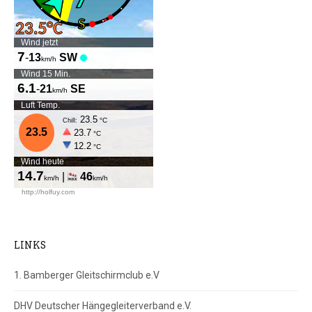
LINKS
1. Bamberger Gleitschirmclub e.V
DHV Deutscher Hängegleiterverband e.V.