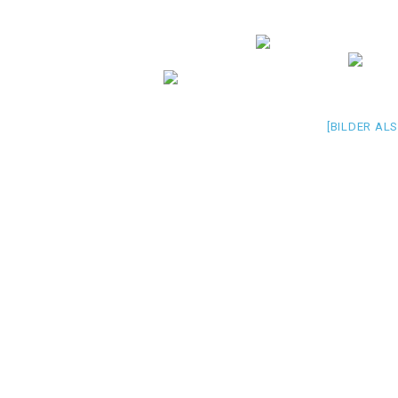
[BILDER AL