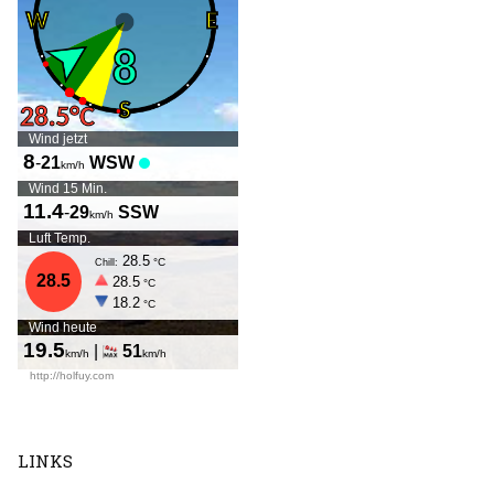
LINKS