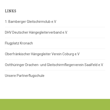
LINKS
1. Bamberger Gleitschirmclub e.V
DHV Deutscher Hängegleiterverband e.V.
Flugplatz Kronach
Oberfränkischer Hängegleiter Verein Coburg e.V
Ostthüringer Drachen- und Gleitschirmfliegerverein Saalfeld e.V.
Unsere Partnerflugschule