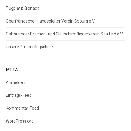
Flugplatz Kronach
Oberfränkischer Hängegleiter Verein Coburg e.V
Ostthüringer Drachen- und Gleitschirmfliegerverein Saalfeld e.V.
Unsere Partnerflugschule
META
Anmelden
Eintrags-Feed
Kommentar-Feed
WordPress.org