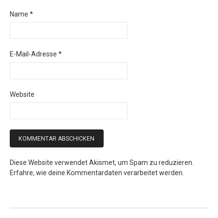
Name
*
E-Mail-Adresse
*
Website
Diese Website verwendet Akismet, um Spam zu reduzieren.
Erfahre, wie deine Kommentardaten verarbeitet werden.