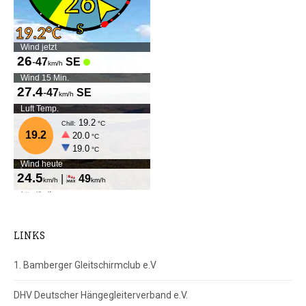
LINKS
1. Bamberger Gleitschirmclub e.V
DHV Deutscher Hängegleiterverband e.V.